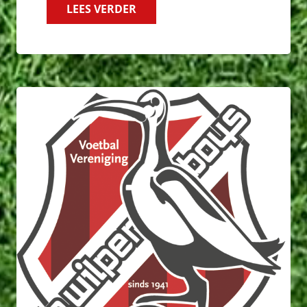
LEES VERDER