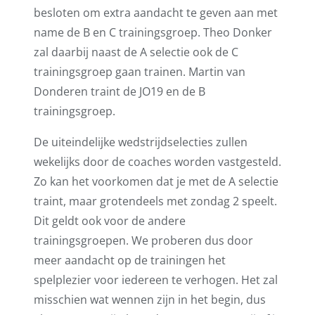
besloten om extra aandacht te geven aan met
name de B en C trainingsgroep. Theo Donker
zal daarbij naast de A selectie ook de C
trainingsgroep gaan trainen. Martin van
Donderen traint de JO19 en de B
trainingsgroep.
De uiteindelijke wedstrijdselecties zullen
wekelijks door de coaches worden vastgesteld.
Zo kan het voorkomen dat je met de A selectie
traint, maar grotendeels met zondag 2 speelt.
Dit geldt ook voor de andere
trainingsgroepen. We proberen dus door
meer aandacht op de trainingen het
spelplezier voor iedereen te verhogen. Het zal
misschien wat wennen zijn in het begin, dus