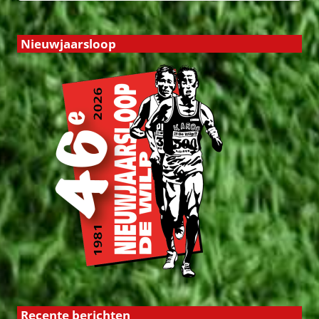
Nieuwjaarsloop
Recente berichten