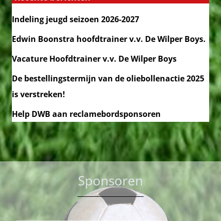
Indeling jeugd seizoen 2026-2027
Edwin Boonstra hoofdtrainer v.v. De Wilper Boys.
Vacature Hoofdtrainer v.v. De Wilper Boys
De bestellingstermijn van de oliebollenactie 2025
is verstreken!
Help DWB aan reclamebordsponsoren
Sponsoren