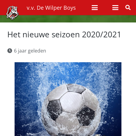
v.v. De Wilper Boys
Het nieuwe seizoen 2020/2021
6 jaar geleden