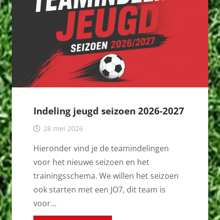
Indeling jeugd seizoen 2026-2027
28 mei 2026
Hieronder vind je de teamindelingen
voor het nieuwe seizoen en het
trainingsschema. We willen het seizoen
ook starten met een JO7, dit team is
voor…