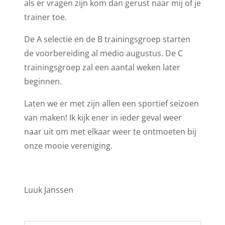
als er vragen zijn kom dan gerust naar mij of je
trainer toe.
De A selectie en de B trainingsgroep starten
de voorbereiding al medio augustus. De C
trainingsgroep zal een aantal weken later
beginnen.
Laten we er met zijn allen een sportief seizoen
van maken! Ik kijk ener in ieder geval weer
naar uit om met elkaar weer te ontmoeten bij
onze mooie vereniging.
Luuk Janssen