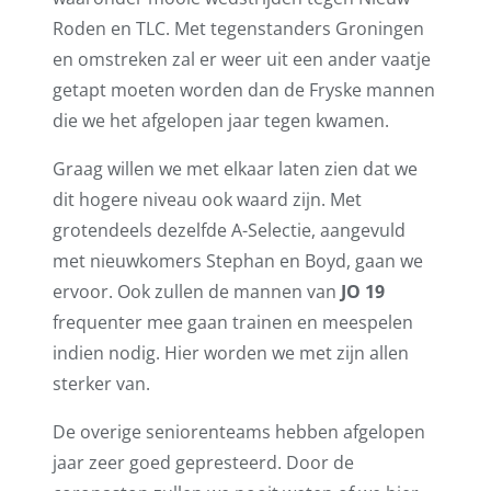
Roden en TLC. Met tegenstanders Groningen
en omstreken zal er weer uit een ander vaatje
getapt moeten worden dan de Fryske mannen
die we het afgelopen jaar tegen kwamen.
Graag willen we met elkaar laten zien dat we
dit hogere niveau ook waard zijn. Met
grotendeels dezelfde A-Selectie, aangevuld
met nieuwkomers Stephan en Boyd, gaan we
ervoor. Ook zullen de mannen van
JO 19
frequenter mee gaan trainen en meespelen
indien nodig. Hier worden we met zijn allen
sterker van.
De overige seniorenteams hebben afgelopen
jaar zeer goed gepresteerd. Door de