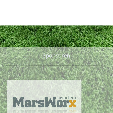
Sponsoren