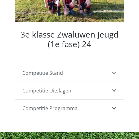
3e klasse Zwaluwen Jeugd
(1e fase) 24
Competitie Stand
Competitie Uitslagen
Competitie Programma