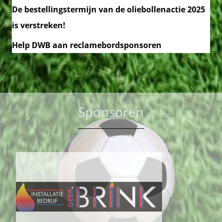
De bestellingstermijn van de oliebollenactie 2025
is verstreken!
Help DWB aan reclamebordsponsoren
Sponsoren