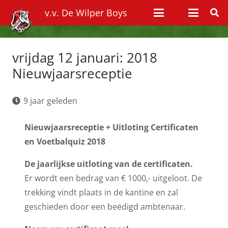
v.v. De Wilper Boys
vrijdag 12 januari: 2018
Nieuwjaarsreceptie
9 jaar geleden
Nieuwjaarsreceptie + Uitloting Certificaten
en Voetbalquiz 2018
De jaarlijkse uitloting van de certificaten.
Er wordt een bedrag van € 1000,- uitgeloot. De
trekking vindt plaats in de kantine en zal
geschieden door een beëdigd ambtenaar.