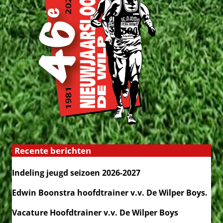
Recente berichten
Indeling jeugd seizoen 2026-2027
Edwin Boonstra hoofdtrainer v.v. De Wilper Boys.
Vacature Hoofdtrainer v.v. De Wilper Boys