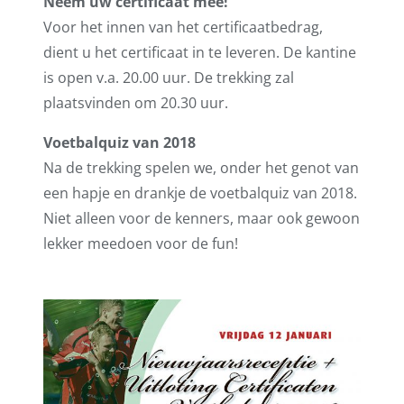
Neem uw certificaat mee!
Voor het innen van het certificaatbedrag,
dient u het certificaat in te leveren. De kantine
is open v.a. 20.00 uur. De trekking zal
plaatsvinden om 20.30 uur.
Voetbalquiz van 2018
Na de trekking spelen we, onder het genot van
een hapje en drankje de voetbalquiz van 2018.
Niet alleen voor de kenners, maar ook gewoon
lekker meedoen voor de fun!