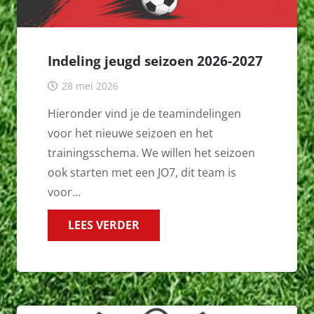
Indeling jeugd seizoen 2026-2027
28 mei 2026
Hieronder vind je de teamindelingen
voor het nieuwe seizoen en het
trainingsschema. We willen het seizoen
ook starten met een JO7, dit team is
voor…
LEES VERDER