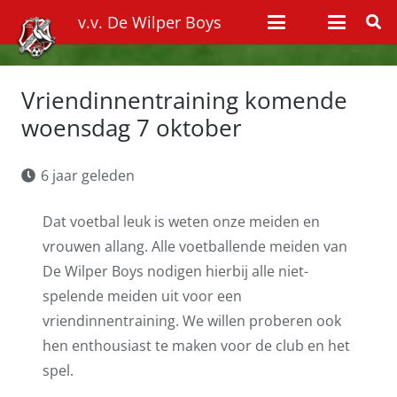
v.v. De Wilper Boys
Vriendinnentraining komende
woensdag 7 oktober
6 jaar geleden
Dat voetbal leuk is weten onze meiden en
vrouwen allang. Alle voetballende meiden van
De Wilper Boys nodigen hierbij alle niet-
spelende meiden uit voor een
vriendinnentraining. We willen proberen ook
hen enthousiast te maken voor de club en het
spel.