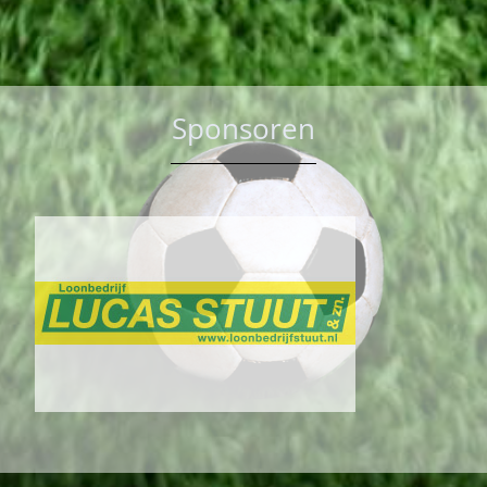
Sponsoren