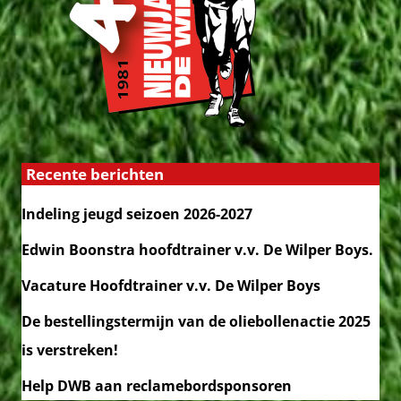
Recente berichten
Indeling jeugd seizoen 2026-2027
Edwin Boonstra hoofdtrainer v.v. De Wilper Boys.
Vacature Hoofdtrainer v.v. De Wilper Boys
De bestellingstermijn van de oliebollenactie 2025
is verstreken!
Help DWB aan reclamebordsponsoren