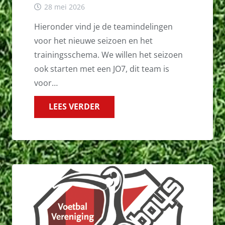
28 mei 2026
Hieronder vind je de teamindelingen
voor het nieuwe seizoen en het
trainingsschema. We willen het seizoen
ook starten met een JO7, dit team is
voor…
LEES VERDER