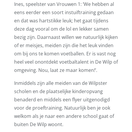
Ines, speelster van Vrouwen 1: ‘We hebben al
eens eerder een soort instuiftraining gedaan
en dat was hartstikke leuk; het gaat tijdens
deze dag vooral om de lol en lekker samen
bezig zijn. Daarnaast willen we natuurlijk kijken
of er meisjes, meiden zijn die het leuk vinden
om bij ons te komen voetballen. Er is vast nog
heel veel onontdekt voetbaltalent in De Wilp of
omgeving. Nou, laat ze maar komen!’.
Inmiddels zijn alle meiden van de Wilpster
scholen en de plaatselijke kinderopvang
benaderd en middels een flyer uitgenodigd
voor de proeftraining. Natuurlijk ben je ook
welkom als je naar een andere school gaat of
buiten De Wilp woont.