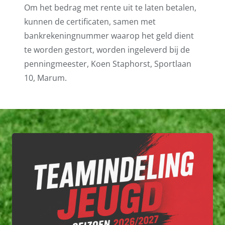
Om het bedrag met rente uit te laten betalen,
kunnen de certificaten, samen met
bankrekeningnummer waarop het geld dient
te worden gestort, worden ingeleverd bij de
penningmeester, Koen Staphorst, Sportlaan
10, Marum.