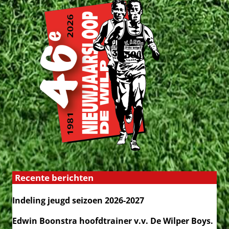
Recente berichten
Indeling jeugd seizoen 2026-2027
Edwin Boonstra hoofdtrainer v.v. De Wilper Boys.