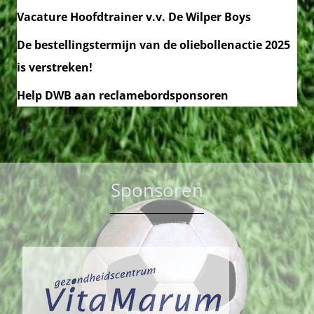
Vacature Hoofdtrainer v.v. De Wilper Boys
De bestellingstermijn van de oliebollenactie 2025
is verstreken!
Help DWB aan reclamebordsponsoren
Sponsoren