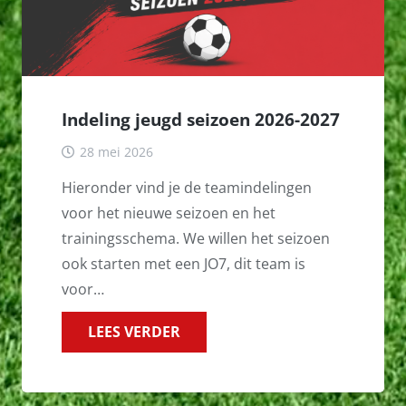
Indeling jeugd seizoen 2026-2027
28 mei 2026
Hieronder vind je de teamindelingen
voor het nieuwe seizoen en het
trainingsschema. We willen het seizoen
ook starten met een JO7, dit team is
voor…
LEES VERDER