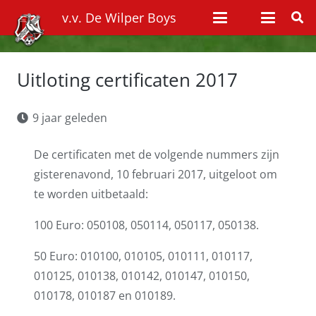
v.v. De Wilper Boys
Uitloting certificaten 2017
9 jaar geleden
De certificaten met de volgende nummers zijn
gisterenavond, 10 februari 2017, uitgeloot om
te worden uitbetaald:
100 Euro: 050108, 050114, 050117, 050138.
50 Euro: 010100, 010105, 010111, 010117,
010125, 010138, 010142, 010147, 010150,
010178, 010187 en 010189.