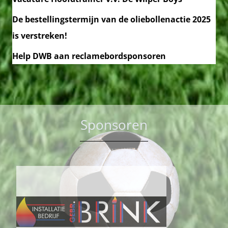
De bestellingstermijn van de oliebollenactie 2025
is verstreken!
Help DWB aan reclamebordsponsoren
Sponsoren