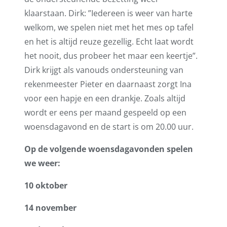
klaarstaan. Dirk: ”Iedereen is weer van harte
welkom, we spelen niet met het mes op tafel
en het is altijd reuze gezellig. Echt laat wordt
het nooit, dus probeer het maar een keertje”.
Dirk krijgt als vanouds ondersteuning van
rekenmeester Pieter en daarnaast zorgt Ina
voor een hapje en een drankje. Zoals altijd
wordt er eens per maand gespeeld op een
woensdagavond en de start is om 20.00 uur.
Op de volgende woensdagavonden spelen
we weer:
10 oktober
14 november