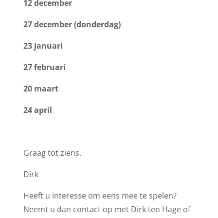
12 december
27 december (donderdag)
23 januari
27 februari
20 maart
24 april
Graag tot ziens.
Dirk
Heeft u interesse om eens mee te spelen?
Neemt u dan contact op met Dirk ten Hage of