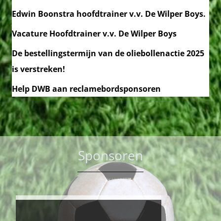
Edwin Boonstra hoofdtrainer v.v. De Wilper Boys.
Vacature Hoofdtrainer v.v. De Wilper Boys
De bestellingstermijn van de oliebollenactie 2025
is verstreken!
Help DWB aan reclamebordsponsoren
Sponsoren