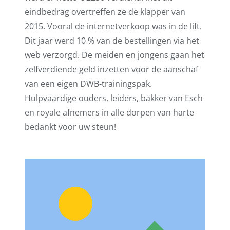
eindbedrag overtreffen ze de klapper van
2015. Vooral de internetverkoop was in de lift.
Dit jaar werd 10 % van de bestellingen via het
web verzorgd. De meiden en jongens gaan het
zelfverdiende geld inzetten voor de aanschaf
van een eigen DWB-trainingspak.
Hulpvaardige ouders, leiders, bakker van Esch
en royale afnemers in alle dorpen van harte
bedankt voor uw steun!