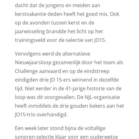
dacht dat de jongens en meiden aan
kerstvakantie deden heeft het goed mis. Ook
op de avonden tussen kerst en de
jaarwisseling brandde het licht op het
trainingsveld voor de selectie van JO15.
Vervolgens werd de alternatieve
Nieuwjaarsloop gezamenlijk door het team als
Challenge aanvaard en op de eindstreep
eindigden drie JO 15-ers winnend in dezelfde
tijd. Niet eerder in de 41-jarige historie van de
loop was dit voorgevallen. De NJL-organisatie
heeft inmiddels de drie gouden bekers aan het
JO15-trio overhandigd.
Een week later stond bijna de voltallige
junioren-selectie klaar voor een ouderwetse