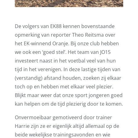
De volgers van EK88 kennen bovenstaande
opmerking van reporter Theo Reitsma over
het EK-winnend Oranje. Bij onze club hebben
we ook een ‘goed stel’. Het team van JO15
investeert naast in het voetbal veel van hun
tijd in het verenigen. In deze lastige tijden van
(verstandig) afstand houden, zoeken zij elkaar
toch op en hebben met elkaar veel plezier.
Blijkt maar weer dat onze sport jongeren goed
kan helpen om de tijd plezierig door te komen.
Onvermoeibaar gemotiveerd door trainer
Harrie zijn ze er eigenlijk altijd allemaal op de
beide wekelijkse trainingsavonden en wie