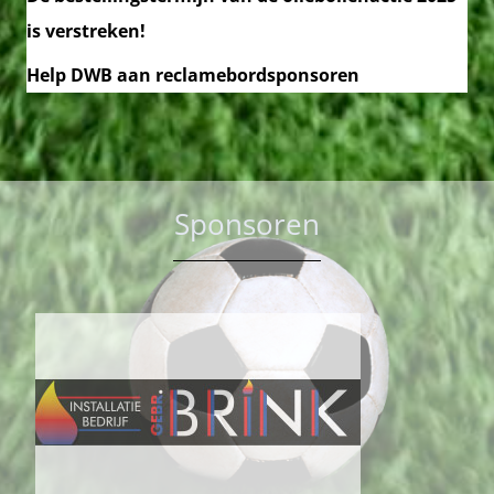
is verstreken!
Help DWB aan reclamebordsponsoren
Sponsoren