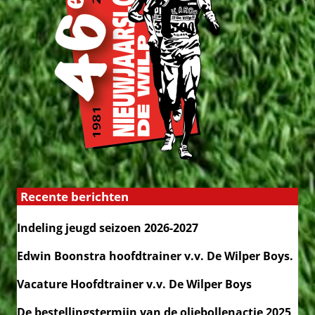
Recente berichten
Indeling jeugd seizoen 2026-2027
Edwin Boonstra hoofdtrainer v.v. De Wilper Boys.
Vacature Hoofdtrainer v.v. De Wilper Boys
De bestellingstermijn van de oliebollenactie 2025