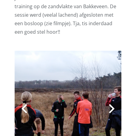
training op de zandvlakte van Bakkeveen. De
sessie werd (veelal lachend) afgesloten met
een bosloop (zie filmpje). Tja, tis inderdaad
een goed stel hoor!!