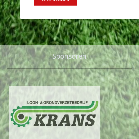
Sponsoren