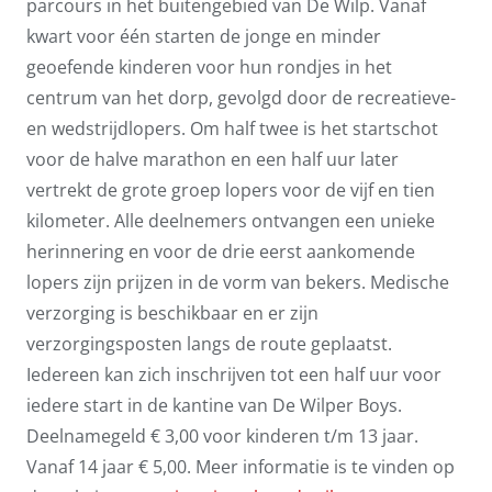
parcours in het buitengebied van De Wilp. Vanaf
kwart voor één starten de jonge en minder
geoefende kinderen voor hun rondjes in het
centrum van het dorp, gevolgd door de recreatieve-
en wedstrijdlopers. Om half twee is het startschot
voor de halve marathon en een half uur later
vertrekt de grote groep lopers voor de vijf en tien
kilometer. Alle deelnemers ontvangen een unieke
herinnering en voor de drie eerst aankomende
lopers zijn prijzen in de vorm van bekers. Medische
verzorging is beschikbaar en er zijn
verzorgingsposten langs de route geplaatst.
Iedereen kan zich inschrijven tot een half uur voor
iedere start in de kantine van De Wilper Boys.
Deelnamegeld € 3,00 voor kinderen t/m 13 jaar.
Vanaf 14 jaar € 5,00. Meer informatie is te vinden op