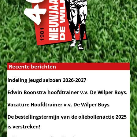
Recente berichten
Indeling jeugd seizoen 2026-2027
Edwin Boonstra hoofdtrainer v.v. De Wilper Boys.
Vacature Hoofdtrainer v.v. De Wilper Boys
De bestellingstermijn van de oliebollenactie 2025
is verstreken!